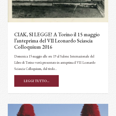
CIAK, SI LEGGE! A Torino il 15 maggio
l’anteprima del VII Leonardo Sciascia
Colloquium 2016
Domenica 15 maggio alle ore 19 al Salone Internazionale del
Libro di Torino verrà presentato in anteprima il VII Leonardo
Sciascia Colloquium, dal titolo…
LEGGI TUTTO...