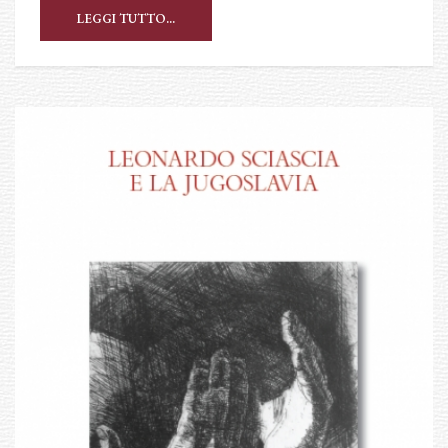
LEGGI TUTTO...