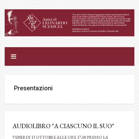
Presentazioni
AUDIOLIBRO "A CIASCUNO IL SUO"
VENERDI 15 OTTOBRE ALLE ORE 17,00 PRESSO LA