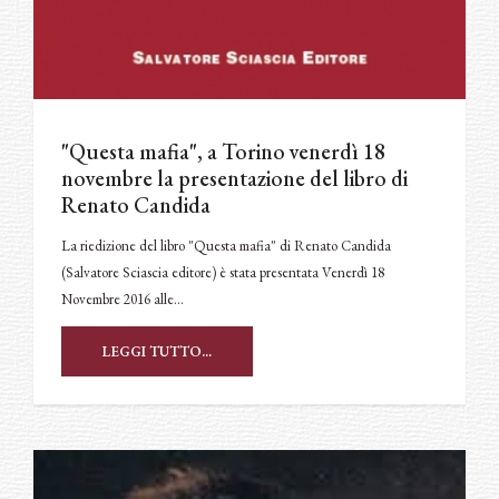
"Questa mafia", a Torino venerdì 18
novembre la presentazione del libro di
Renato Candida
La riedizione del libro "Questa mafia" di Renato Candida
(Salvatore Sciascia editore) è stata presentata Venerdì 18
Novembre 2016 alle…
LEGGI TUTTO...