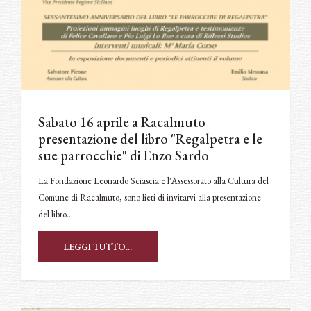
Sabato 16 aprile a Racalmuto
presentazione del libro "Regalpetra e le
sue parrocchie" di Enzo Sardo
La Fondazione Leonardo Sciascia e l'Assessorato alla Cultura del
Comune di Racalmuto, sono lieti di invitarvi alla presentazione
del libro…
LEGGI TUTTO...