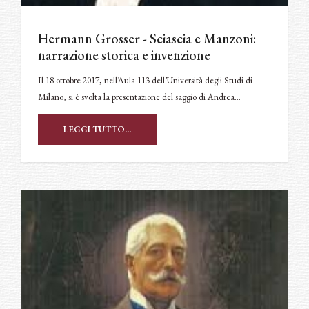
Hermann Grosser - Sciascia e Manzoni:
narrazione storica e invenzione
Il 18 ottobre 2017, nell’Aula 113 dell’Università degli Studi di
Milano, si è svolta la presentazione del saggio di Andrea…
LEGGI TUTTO...