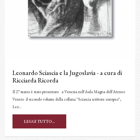
Leonardo Sciascia e la Jugoslavia - a cura di
Ricciarda Ricorda
Il 27 marzo è stato presentato a Venezia nell'Aula Magna dell'Ateneo
Veneto il secondo volume della collana "Sciascia scrittore europeo",
Leo…
LEGGI TUTTO...