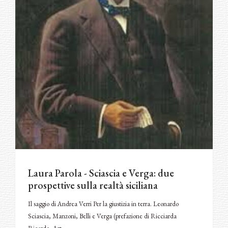
Laura Parola - Sciascia e Verga: due
prospettive sulla realtà siciliana
Il saggio di Andrea Verri Per la giustizia in terra. Leonardo
Sciascia, Manzoni, Belli e Verga (prefazione di Ricciarda