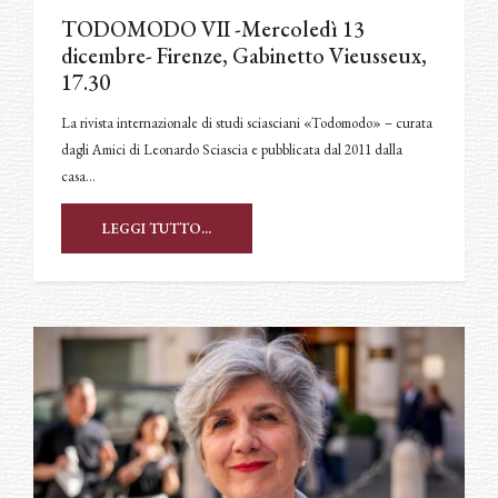
TODOMODO VII -Mercoledì 13
dicembre- Firenze, Gabinetto Vieusseux,
17.30
La rivista internazionale di studi sciasciani «Todomodo» – curata
dagli Amici di Leonardo Sciascia e pubblicata dal 2011 dalla
casa…
LEGGI TUTTO...