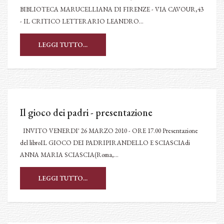
BIBLIOTECA MARUCELLIANA DI FIRENZE - VIA CAVOUR,43
- IL CRITICO LETTERARIO LEANDRO…
LEGGI TUTTO...
Il gioco dei padri - presentazione
INVITO VENERDI' 26 MARZO 2010 - ORE 17.00 Presentazione
del libroIL GIOCO DEI PADRIPIRANDELLO E SCIASCIAdi
ANNA MARIA SCIASCIA(Roma,…
LEGGI TUTTO...