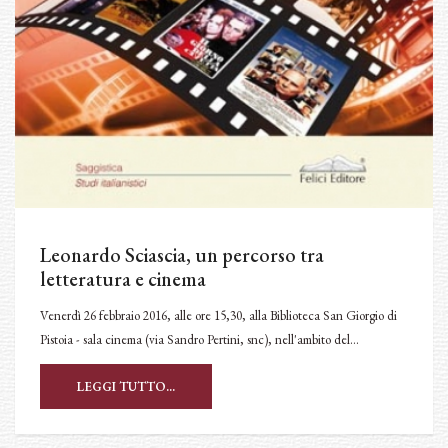
Leonardo Sciascia, un percorso tra
letteratura e cinema
Venerdì 26 febbraio 2016, alle ore 15,30, alla Biblioteca San Giorgio di
Pistoia - sala cinema (via Sandro Pertini, snc), nell'ambito del…
LEGGI TUTTO...