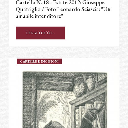
Cartella N. 18 - Estate 2012: Giuseppe
Quatriglio / Foto Leonardo Sciascia: "Un
amabile intenditore"
LEGGI TUTTO...
CARTELLE E INCISIONI