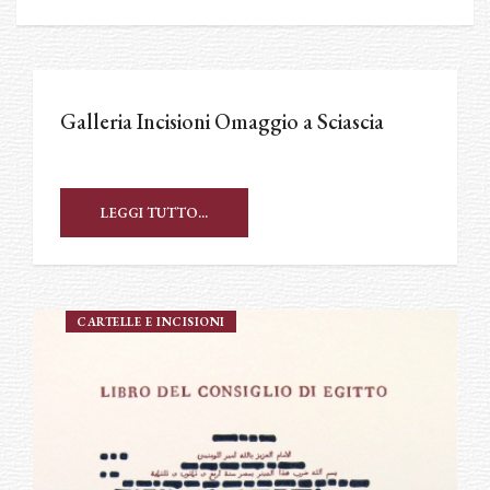
Galleria Incisioni Omaggio a Sciascia
LEGGI TUTTO...
CARTELLE E INCISIONI