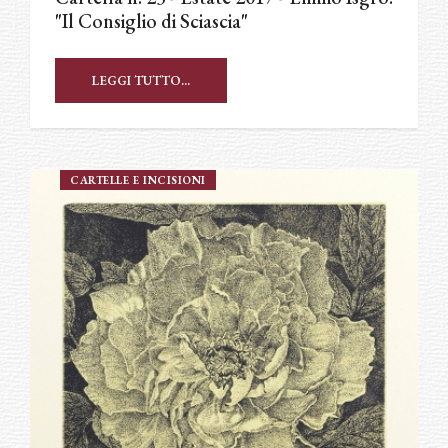
"Il Consiglio di Sciascia"
LEGGI TUTTO...
CARTELLE E INCISIONI