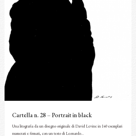
Cartella n. 28 – Portrait in black
Una litografia da un disegno originale di David Levine in 140 esemplari
numerati e firmati, con un testo di Leonardo…