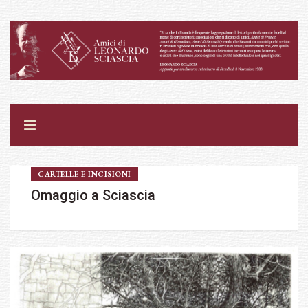
CARTELLE E INCISIONI
Omaggio a Sciascia