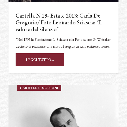
Cartella N.19- Estate 2013: Carla De
Gregorio/ Foto Leonardo Sciascia: "Il
valore del silenzio"
“Nel 1992 la Fondazione L. Sciascia e la Fondazione G. Whitaker
decisero di realizzare una mostra fotografica sullo scrittore, morto…
LEGGI TUTTO...
CARTELLE E INCISIONI