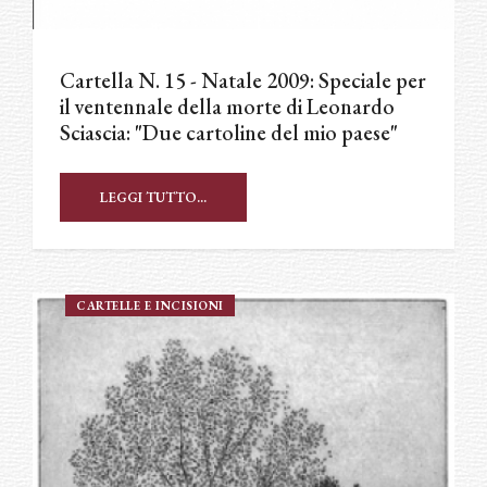
Cartella N. 15 - Natale 2009: Speciale per
il ventennale della morte di Leonardo
Sciascia: "Due cartoline del mio paese"
LEGGI TUTTO...
CARTELLE E INCISIONI