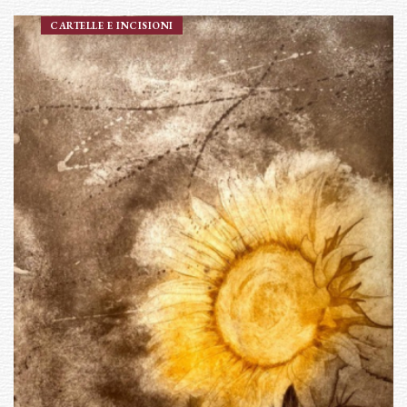
CARTELLE E INCISIONI