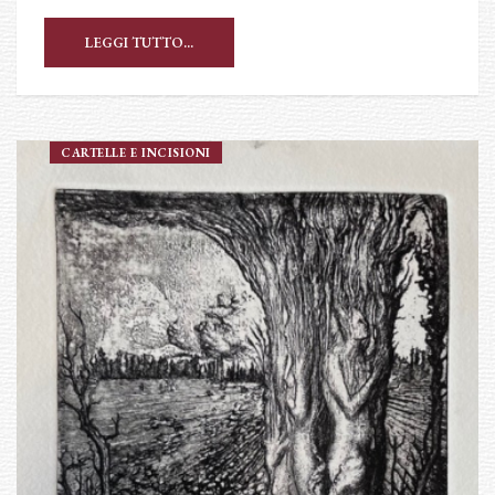
LEGGI TUTTO...
CARTELLE E INCISIONI