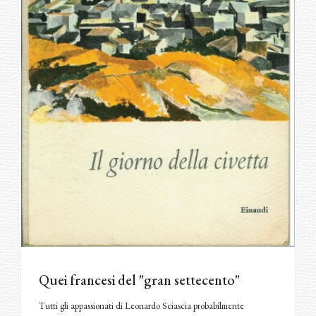
Quei francesi del "gran settecento"
Tutti gli appassionati di Leonardo Sciascia probabilmente