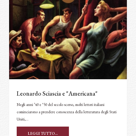
Leonardo Sciascia e "Americana"
Negli anni ’40 e ‘50 del secolo scorso, molti lettori italiani
cominciarono a prendere conoscenza della letteratura degli Stati
Uniti,…
LEGGI TUTTO...