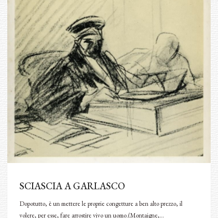
SCIASCIA A GARLASCO
Dopotutto, è un mettere le proprie congetture a ben alto prezzo, il
volere, per esse, fare arrostire vivo un uomo.(Montaigne,…