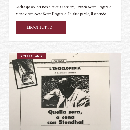
Molto spesso, per non dire quasi sempre, Francis Scott Fitzgerald
viene citato come Scott Fitzgerald. In altre parole, il secondo…
LEGGI TUTTO...
SCIASCIANA