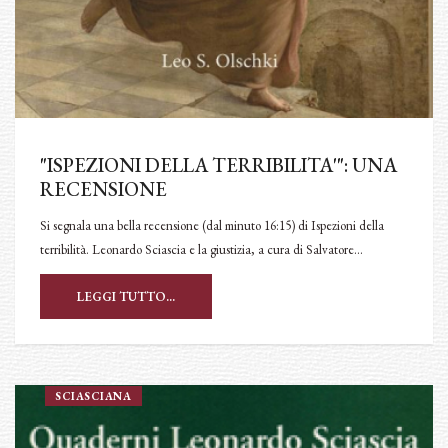
"ISPEZIONI DELLA TERRIBILITA'": UNA
RECENSIONE
Si segnala una bella recensione (dal minuto 16:15) di Ispezioni della
terribilità. Leonardo Sciascia e la giustizia, a cura di Salvatore…
LEGGI TUTTO...
SCIASCIANA