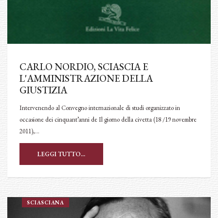
CARLO NORDIO, SCIASCIA E
L'AMMINISTRAZIONE DELLA
GIUSTIZIA
Intervenendo al Convegno internazionale di studi organizzato in
occasione dei cinquant’anni de Il giorno della civetta (18 /19 novembre
2011),…
LEGGI TUTTO...
SCIASCIANA