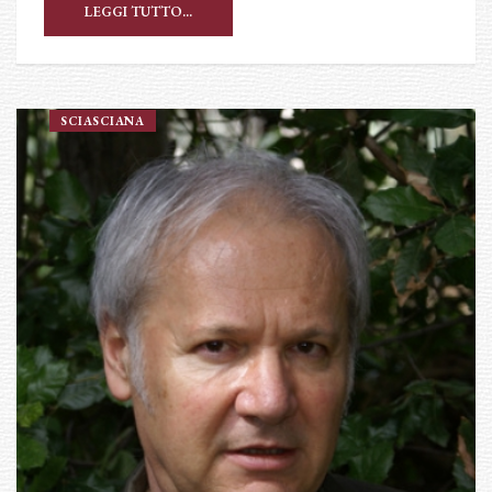
LEGGI TUTTO...
SCIASCIANA