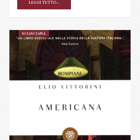
LEGGI TUTTO...
SCIASCIANA