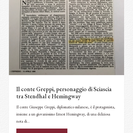
Il conte Greppi, personaggio di Sciascia
tra Stendhal e Hemingway
Il conte Giuseppe Greppi, diplomatico milanese, è il protagonista,
insieme a un giovanissimo Ernest Hemingway, di una deliziosa
nota di…