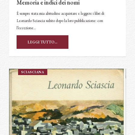
Memoria e indici dei nomi
È sempre stata mia abitudine acquistare e leggere i libri di
Leonardo Sciascia subito dopo la loro pubblicazione: con
l’eccezione…
LEGGI TUTTO...
SCIASCIANA