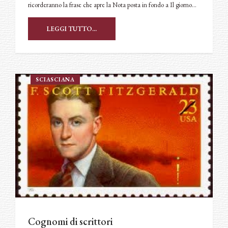
ricorderanno la frase che apre la Nota posta in fondo a Il giorno…
LEGGI TUTTO...
SCIASCIANA
Cognomi di scrittori