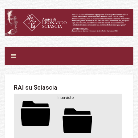
RAI su Sciascia
Interviste