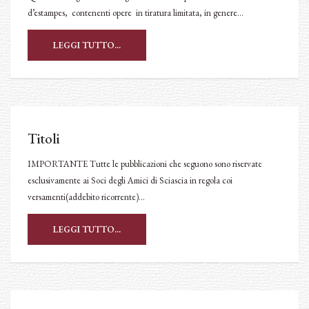
d’estampes, contenenti opere in tiratura limitata, in genere…
LEGGI TUTTO...
Titoli
IMPORTANTE Tutte le pubblicazioni che seguono sono riservate
esclusivamente ai Soci degli Amici di Sciascia in regola coi
versamenti(addebito ricorrente)…
LEGGI TUTTO...