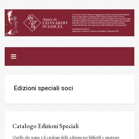
Edizioni speciali soci
Catalogo Edizioni Speciali
Quello che segue è il catalogo delle edizioni per bibliofili e amateurs