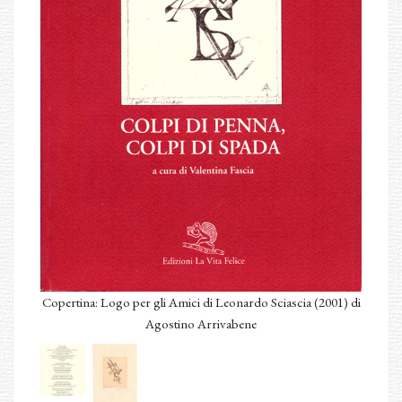
Copertina: Logo per gli Amici di Leonardo Sciascia (2001) di
Agostino Arrivabene